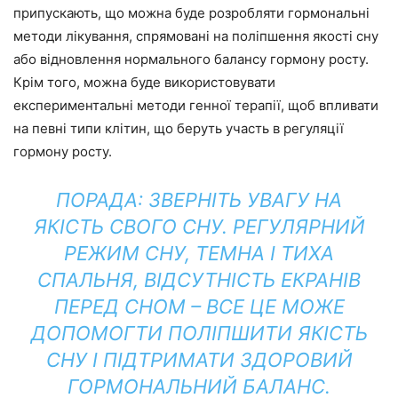
припускають, що можна буде розробляти гормональні
методи лікування, спрямовані на поліпшення якості сну
або відновлення нормального балансу гормону росту.
Крім того, можна буде використовувати
експериментальні методи генної терапії, щоб впливати
на певні типи клітин, що беруть участь в регуляції
гормону росту.
ПОРАДА: ЗВЕРНІТЬ УВАГУ НА
ЯКІСТЬ СВОГО СНУ. РЕГУЛЯРНИЙ
РЕЖИМ СНУ, ТЕМНА І ТИХА
СПАЛЬНЯ, ВІДСУТНІСТЬ ЕКРАНІВ
ПЕРЕД СНОМ – ВСЕ ЦЕ МОЖЕ
ДОПОМОГТИ ПОЛІПШИТИ ЯКІСТЬ
СНУ І ПІДТРИМАТИ ЗДОРОВИЙ
ГОРМОНАЛЬНИЙ БАЛАНС.