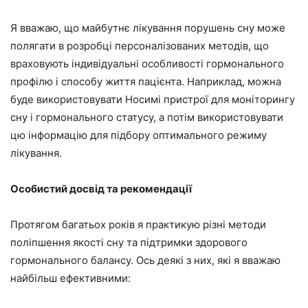
Я вважаю, що майбутнє лікування порушень сну може
полягати в розробці персоналізованих методів, що
враховують індивідуальні особливості гормонального
профілю і способу життя пацієнта. Наприклад, можна
буде використовувати Носимі пристрої для моніторингу
сну і гормонального статусу, а потім використовувати
цю інформацію для підбору оптимального режиму
лікування.
Особистий досвід та рекомендації
Протягом багатьох років я практикую різні методи
поліпшення якості сну та підтримки здорового
гормонального балансу. Ось деякі з них, які я вважаю
найбільш ефективними: