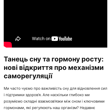
Танець сну та гормону росту:
нові відкриття про механізми
саморегуляції
Ми часто чуємо про важливість сну для відновлення сил
і підтримки здоров’я. Але наскільки глибоко ми
розуміємо складні взаємозв’язки між сном і ключовими
гормонами, які регулюють наш організм? Недавнє