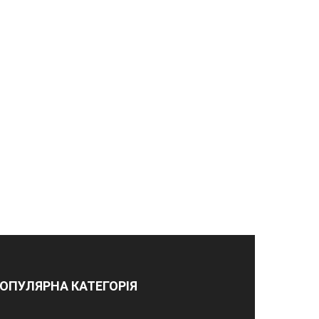
ОПУЛЯРНА КАТЕГОРІЯ