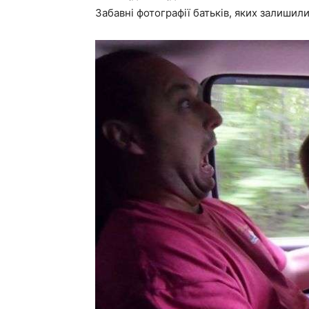
Забавні фотографії батьків, яких залишили