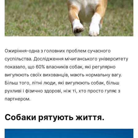
Ожиріння-одна з головних проблем сучасного
суспільства. Дослідження мічиганського університету
показало, що 60% власників собак, які регулярно
вигулюють своїх вихованців, мають нормальну вагу.
Більш того, літні люди, які вигулюють собак, більш
рухливі і фізично здорові, ніж ті, хто просто гуляє з
партнером.
Собаки рятують життя.