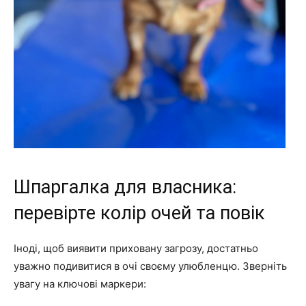
Шпаргалка для власника:
перевірте колір очей та повік
Іноді, щоб виявити приховану загрозу, достатньо
уважно подивитися в очі своєму улюбленцю. Зверніть
увагу на ключові маркери: