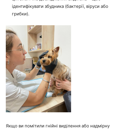
ідентифікувати збудника (бактерії, віруси або
грибки).
Якщо ви помітили гнійні виділення або надмірну