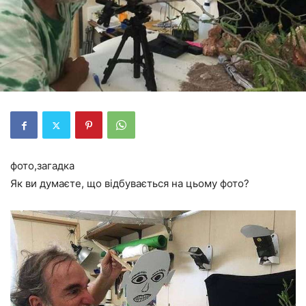
фото,загадка
Як ви думаєте, що відбувається на цьому фото?