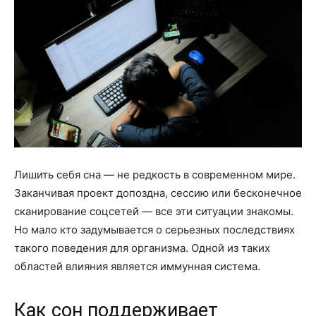
Лишить себя сна — не редкость в современном мире.
Заканчивая проект допоздна, сессию или бесконечное
сканирование соцсетей — все эти ситуации знакомы.
Но мало кто задумывается о серьезных последствиях
такого поведения для организма. Одной из таких
областей влияния является иммунная система.
Как сон поддерживает