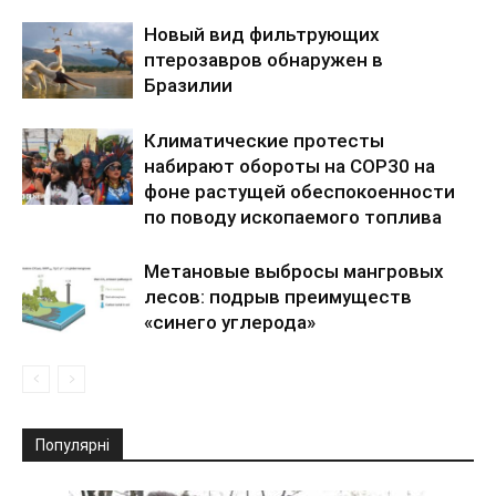
Новый вид фильтрующих
птерозавров обнаружен в
Бразилии
Климатические протесты
набирают обороты на COP30 на
фоне растущей обеспокоенности
по поводу ископаемого топлива
Метановые выбросы мангровых
лесов: подрыв преимуществ
«синего углерода»
Популярні