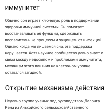
иммунитет
Обычно сон играет ключевую роль в поддержании
здоровья иммунной системы. Он помогает
восстанавливать её функции, сдерживать
воспалительные процессы и защищать от инфекций.
Однако когда мы лишаемся сна, эта поддержка
нарушается. Хотя научное сообщество давно знает о
связи между недосыпом и проблемами иммунитета,
механизм этого влияния на клеточном уровне
оставался загадкой.
Открытие механизма действия
Недавно группа ученых под руководством Далонга
Рена из Аньхойского сельскохозяйственного