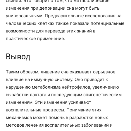
свиней. Это говорит о том, что метаболические
изменения при депривации сна могут быть
универсальными. Предварительные исследования на
человеческих клетках также показали потенциальные
возможности для перевода этих знаний в
практическое применение.
Вывод
Таким образом, лишение сна оказывает серьезное
влияние на иммунную систему. Оно приводит к
нарушению метаболизма нейтрофилов, увеличению
выработки лактата и последующим эпигенетическим
изменениям. Эти изменения усиливают
воспалительные процессы. Понимание этих
механизмов может помочь в разработке новых
методов лечения воспалительных заболеваний и