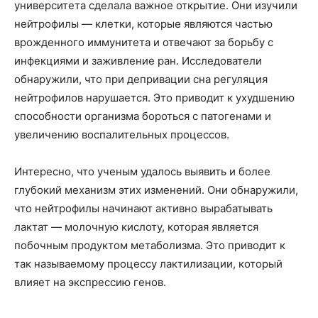
университета сделала важное открытие. Они изучили
нейтрофилы — клетки, которые являются частью
врожденного иммунитета и отвечают за борьбу с
инфекциями и заживление ран. Исследователи
обнаружили, что при депривации сна регуляция
нейтрофилов нарушается. Это приводит к ухудшению
способности организма бороться с патогенами и
увеличению воспалительных процессов.
Интересно, что ученым удалось выявить и более
глубокий механизм этих изменений. Они обнаружили,
что нейтрофилы начинают активно вырабатывать
лактат — молочную кислоту, которая является
побочным продуктом метаболизма. Это приводит к
так называемому процессу лактилизации, который
влияет на экспрессию генов.