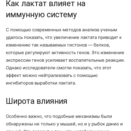
Как лактат влияет на
иммунную систему
С помощью современных методов анализа ученым
удалось показать, что увеличение лактата приводит к
изменению так называемых гистонов — белков,
которые регулируют активность генов. Это изменение
экспрессии генов усиливает воспалительные реакции.
Однако исследователи смогли показать, что этот
эффект можно нейтрализовать с помощью
ингибиторов выработки лактата.
Широта влияния
Особенно важно, что подобные механизмы были
обнаружены не только у мышей, но и у рыбок данио и