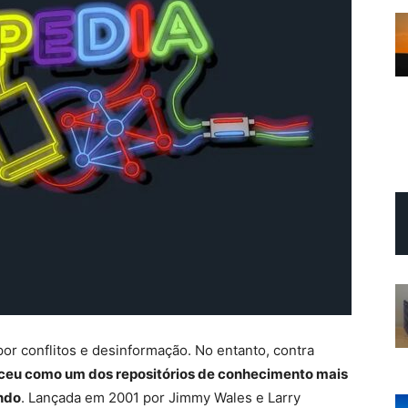
or conflitos e desinformação. No entanto, contra
sceu como um dos repositórios de conhecimento mais
undo
. Lançada em 2001 por Jimmy Wales e Larry