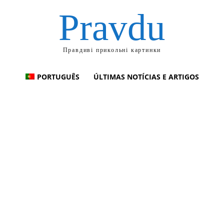
Pravdu
Правдиві прикольні картинки
PORTUGUÊS
ÚLTIMAS NOTÍCIAS E ARTIGOS