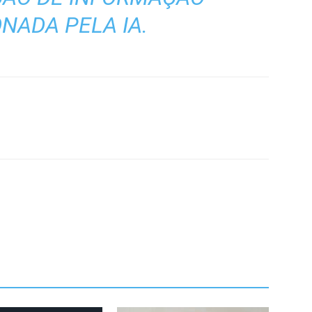
NADA PELA IA.