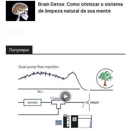
Brain Detox: Como otimizar o sistema
de limpeza natural da sua mente
Популярні