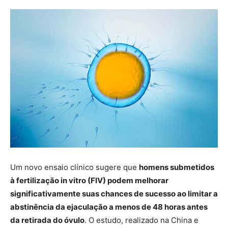
Um novo ensaio clínico sugere que
homens submetidos
à fertilização in vitro (FIV) podem melhorar
significativamente suas chances de sucesso ao limitar a
abstinência da ejaculação a menos de 48 horas antes
da retirada do óvulo
. O estudo, realizado na China e