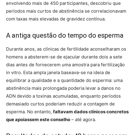
envolvendo mais de 450 participantes, descobriu que
períodos mais curtos de abstinência se correlacionavam
com taxas mais elevadas de gravidez contínua.
A antiga questão do tempo do esperma
Durante anos, as clínicas de fertilidade aconselharam os
homens a absterem-se de ejacular durante dois a sete
dias antes de fornecerem uma amostra para fertilização
in vitro. Esta ampla janela baseava-se na ideia de
equilibrar a qualidade e a quantidade do esperma: uma
abstinência mais prolongada poderia levar a danos no
ADN devido a toxinas acumuladas, enquanto períodos
demasiado curtos poderiam reduzir a contagem de
esperma. No entanto,
faltavam dados clínicos concretos
que apoiassem este conselho
– até agora.