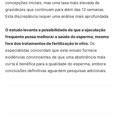
concepções iniciais, mas uma taxa mais elevada de
gravidezes que continuam para além das 12 semanas.
Esta discrepância requer uma análise mais aprofundada.
O estudo levanta a possibilidade de que a ejaculação
frequente possa melhorar a saúde do esperma, mesmo
fora dos tratamentos de fertilização in vitro.
Os
especialistas concordam que este ensaio fornece
evidências convincentes de que uma abstinência mais
curta é benéfica para a qualidade do esperma, embora
conclusões definitivas aguardem pesquisas adicionais.