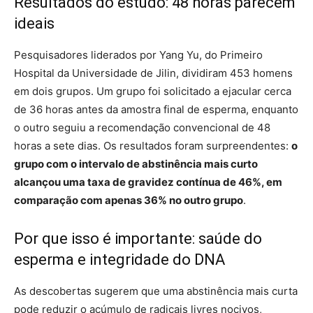
Resultados do estudo: 48 horas parecem
ideais
Pesquisadores liderados por Yang Yu, do Primeiro
Hospital da Universidade de Jilin, dividiram 453 homens
em dois grupos. Um grupo foi solicitado a ejacular cerca
de 36 horas antes da amostra final de esperma, enquanto
o outro seguiu a recomendação convencional de 48
horas a sete dias. Os resultados foram surpreendentes:
o
grupo com o intervalo de abstinência mais curto
alcançou uma taxa de gravidez contínua de 46%, em
comparação com apenas 36% no outro grupo
.
Por que isso é importante: saúde do
esperma e integridade do DNA
As descobertas sugerem que uma abstinência mais curta
pode reduzir o acúmulo de radicais livres nocivos,