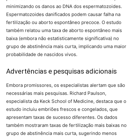
minimizando os danos ao DNA dos espermatozoides.
Espermatozoides danificados podem causar falha na
fertilização ou aborto espontâneo precoce. O estudo
também relatou uma taxa de aborto espontâneo mais
baixa (embora não estatisticamente significativa) no
grupo de abstinência mais curta, implicando uma maior
probabilidade de nascidos vivos.
Advertências e pesquisas adicionais
Embora promissores, os especialistas alertam que são
necessárias mais pesquisas. Richard Paulson,
especialista da Keck School of Medicine, destaca que o
estudo incluiu embriões frescos e congelados, que
apresentam taxas de sucesso diferentes. Os dados
também mostraram taxas de fertilização mais baixas no
grupo de abstinência mais curta, sugerindo menos