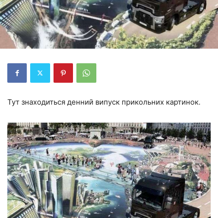
Тут знаходиться денний випуск прикольних картинок.