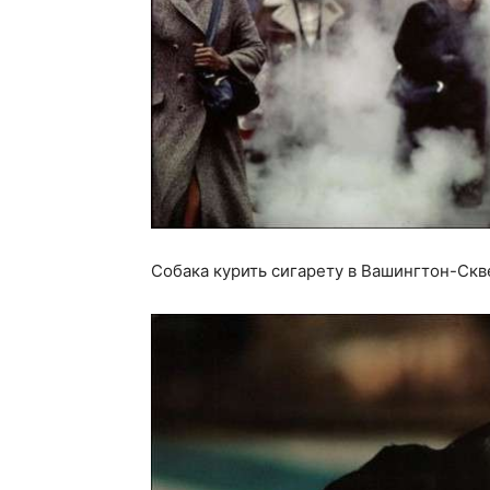
Собака курить сигарету в Вашингтон-Скв