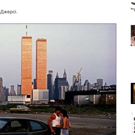
-Джерсі.