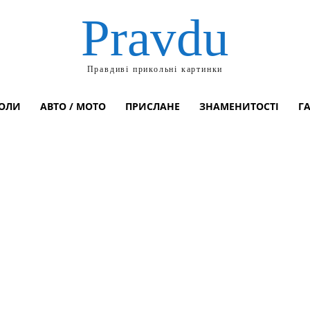
Pravdu
Правдиві прикольні картинки
ОЛИ
АВТО / МОТО
ПРИСЛАНЕ
ЗНАМЕНИТОСТІ
Г