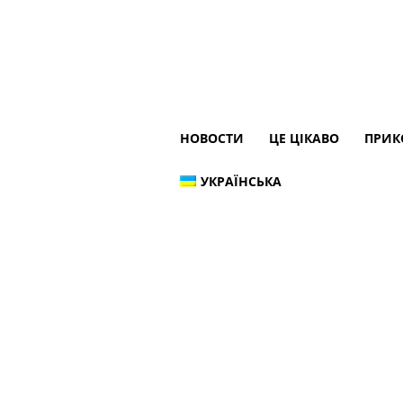
НОВОСТИ
ЦЕ ЦІКАВО
ПРИК
УКРАЇНСЬКА