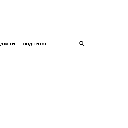
АДЖЕТИ
ПОДОРОЖІ