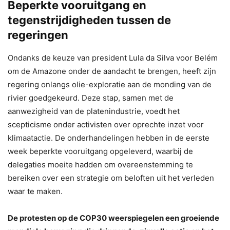
Beperkte vooruitgang en
tegenstrijdigheden tussen de
regeringen
Ondanks de keuze van president Lula da Silva voor Belém
om de Amazone onder de aandacht te brengen, heeft zijn
regering onlangs olie-exploratie aan de monding van de
rivier goedgekeurd. Deze stap, samen met de
aanwezigheid van de platenindustrie, voedt het
scepticisme onder activisten over oprechte inzet voor
klimaatactie. De onderhandelingen hebben in de eerste
week beperkte vooruitgang opgeleverd, waarbij de
delegaties moeite hadden om overeenstemming te
bereiken over een strategie om beloften uit het verleden
waar te maken.
De protesten op de COP30 weerspiegelen een groeiende