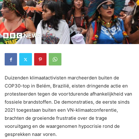
Duizenden klimaatactivisten marcheerden buiten de
COP30-top in Belém, Brazilië, eisten dringende actie en
protesteerden tegen de voortdurende afhankelijkheid van
fossiele brandstoffen. De demonstraties, de eerste sinds
2021 toegestaan ​​buiten een VN-klimaatconferentie,
brachten de groeiende frustratie over de trage
vooruitgang en de waargenomen hypocrisie rond de
gesprekken naar voren.