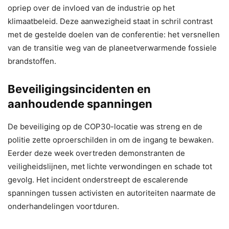
opriep over de invloed van de industrie op het
klimaatbeleid. Deze aanwezigheid staat in schril contrast
met de gestelde doelen van de conferentie: het versnellen
van de transitie weg van de planeetverwarmende fossiele
brandstoffen.
Beveiligingsincidenten en
aanhoudende spanningen
De beveiliging op de COP30-locatie was streng en de
politie zette oproerschilden in om de ingang te bewaken.
Eerder deze week overtreden demonstranten de
veiligheidslijnen, met lichte verwondingen en schade tot
gevolg. Het incident onderstreept de escalerende
spanningen tussen activisten en autoriteiten naarmate de
onderhandelingen voortduren.