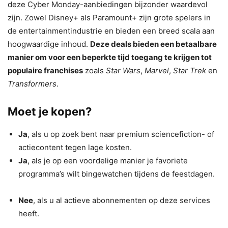
deze Cyber Monday-aanbiedingen bijzonder waardevol
zijn. Zowel Disney+ als Paramount+ zijn grote spelers in
de entertainmentindustrie en bieden een breed scala aan
hoogwaardige inhoud.
Deze deals bieden een betaalbare
manier om voor een beperkte tijd toegang te krijgen tot
populaire franchises
zoals
Star Wars
,
Marvel
,
Star Trek
en
Transformers
.
Moet je kopen?
Ja
, als u op zoek bent naar premium sciencefiction- of
actiecontent tegen lage kosten.
Ja
, als je op een voordelige manier je favoriete
programma’s wilt bingewatchen tijdens de feestdagen.
Nee
, als u al actieve abonnementen op deze services
heeft.