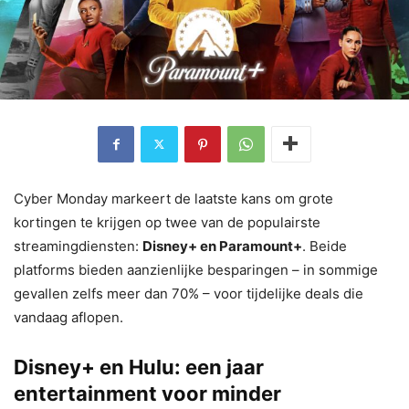
Cyber Monday markeert de laatste kans om grote
kortingen te krijgen op twee van de populairste
streamingdiensten:
Disney+ en Paramount+
. Beide
platforms bieden aanzienlijke besparingen – in sommige
gevallen zelfs meer dan 70% – voor tijdelijke deals die
vandaag aflopen.
Disney+ en Hulu: een jaar
entertainment voor minder