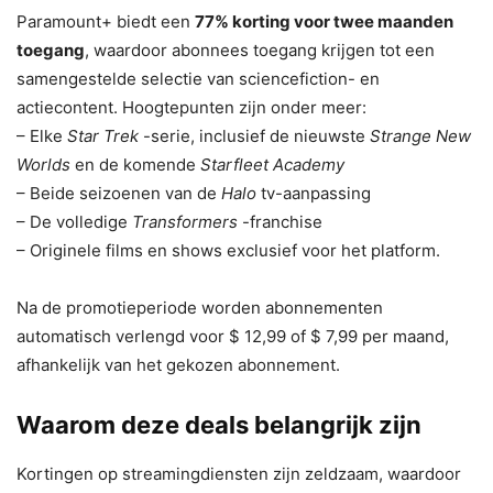
Paramount+ biedt een
77% korting voor twee maanden
toegang
, waardoor abonnees toegang krijgen tot een
samengestelde selectie van sciencefiction- en
actiecontent. Hoogtepunten zijn onder meer:
– Elke
Star Trek
-serie, inclusief de nieuwste
Strange New
Worlds
en de komende
Starfleet Academy
– Beide seizoenen van de
Halo
tv-aanpassing
– De volledige
Transformers
-franchise
– Originele films en shows exclusief voor het platform.
Na de promotieperiode worden abonnementen
automatisch verlengd voor $ 12,99 of $ 7,99 per maand,
afhankelijk van het gekozen abonnement.
Waarom deze deals belangrijk zijn
Kortingen op streamingdiensten zijn zeldzaam, waardoor