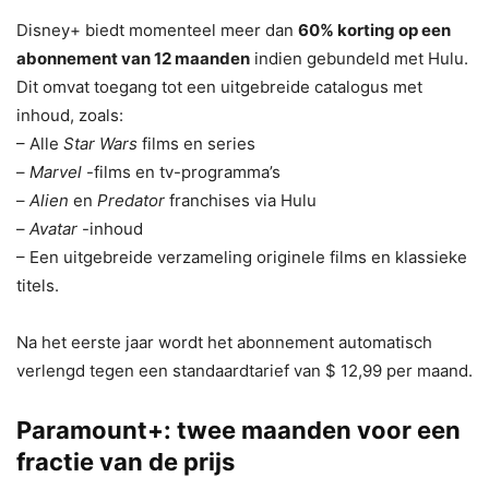
Disney+ biedt momenteel meer dan
60% korting op een
abonnement van 12 maanden
indien gebundeld met Hulu.
Dit omvat toegang tot een uitgebreide catalogus met
inhoud, zoals:
– Alle
Star Wars
films en series
–
Marvel
-films en tv-programma’s
–
Alien
en
Predator
franchises via Hulu
–
Avatar
-inhoud
– Een uitgebreide verzameling originele films en klassieke
titels.
Na het eerste jaar wordt het abonnement automatisch
verlengd tegen een standaardtarief van $ 12,99 per maand.
Paramount+: twee maanden voor een
fractie van de prijs