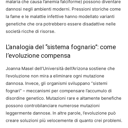
malaria che causa l’anemia falciforme) possono diventare
dannosi negli ambienti moderni. Pressioni storiche come
la fame e le malattie infettive hanno modellato varianti
genetiche che ora potrebbero essere disadattive nelle
società ricche di risorse.
L’analogia del “sistema fognario”: come
l’evoluzione compensa
Joanna Masel dell’Università dell’Arizona sostiene che
l’evoluzione non mira a eliminare ogni mutazione
dannosa. Invece, gli organismi sviluppano “sistemi
fognari” – meccanismi per compensare l’accumulo di
disordine genetico. Mutazioni rare e altamente benefiche
possono controbilanciare numerose mutazioni
leggermente dannose. In altre parole, l’evoluzione può
creare soluzioni più velocemente di quanto crei problemi.