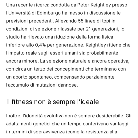
Una recente ricerca condotta da Peter Keightley presso
l’Università di Edimburgo ha messo in discussione le
previsioni precedenti. Allevando 55 linee di topi in
condizioni di selezione rilassate per 21 generazioni, lo
studio ha rilevato una riduzione della forma fisica
inferiore allo 0,4% per generazione. Keightley ritiene che
l’impatto reale sugli esseri umani sia probabilmente
ancora minore. La selezione naturale è ancora operativa,
con circa un terzo dei concepimenti che terminano con
un aborto spontaneo, compensando parzialmente
l’accumulo di mutazioni dannose.
Il fitness non è sempre l’ideale
Inoltre, l’idoneità evolutiva non è sempre desiderabile. Gli
adattamenti genetici che un tempo conferivano vantaggi
in termini di sopravvivenza (come la resistenza alla