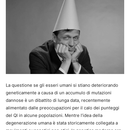
La questione se gli esseri umani si stiano deteriorando
geneticamente a causa di un accumulo di mutazioni
dannose è un dibattito di lunga data, recentemente
alimentato dalle preoccupazioni per il calo dei punteggi
del QI in alcune popolazioni. Mentre l’idea della
degenerazione umana è stata storicamente collegata a