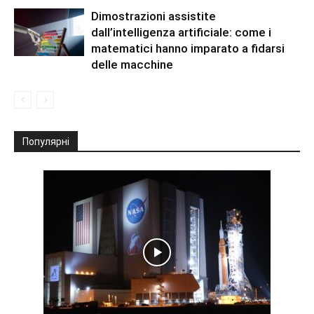
Dimostrazioni assistite
dall’intelligenza artificiale: come i
matematici hanno imparato a fidarsi
delle macchine
Популярні