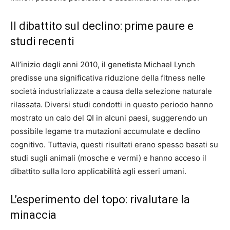
Il dibattito sul declino: prime paure e
studi recenti
All’inizio degli anni 2010, il genetista Michael Lynch
predisse una significativa riduzione della fitness nelle
società industrializzate a causa della selezione naturale
rilassata. Diversi studi condotti in questo periodo hanno
mostrato un calo del QI in alcuni paesi, suggerendo un
possibile legame tra mutazioni accumulate e declino
cognitivo. Tuttavia, questi risultati erano spesso basati su
studi sugli animali (mosche e vermi) e hanno acceso il
dibattito sulla loro applicabilità agli esseri umani.
L’esperimento del topo: rivalutare la
minaccia