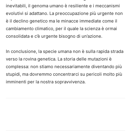
inevitabili, il genoma umano è resiliente e i meccanismi
evolutivi si adattano. La preoccupazione più urgente non
è il declino genetico ma le minacce immediate come il
cambiamento climatico, per il quale la scienza è ormai
consolidata e c’è urgente bisogno di un’azione.
In conclusione, la specie umana non è sulla rapida strada
verso la rovina genetica. La storia delle mutazioni è
complessa: non stiamo necessariamente diventando più
stupidi, ma dovremmo concentrarci su pericoli molto più
imminenti per la nostra sopravvivenza.