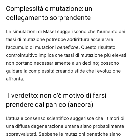
Complessità e mutazione: un
collegamento sorprendente
Le simulazioni di Masel suggeriscono che l’aumento dei
tassi di mutazione potrebbe addirittura accelerare
l’accumulo di mutazioni
benefiche
. Questo risultato
controintuitivo implica che tassi di mutazione più elevati
non portano necessariamente a un declino; possono
guidare la complessità creando sfide che l’evoluzione
affronta.
Il verdetto: non c’è motivo di farsi
prendere dal panico (ancora)
L’attuale consenso scientifico suggerisce che i timori di
una diffusa degenerazione umana siano probabilmente
sopravvalutati. Sebbene le mutazioni genetiche siano