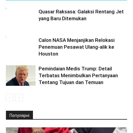
Quasar Raksasa: Galaksi Rentang Jet
yang Baru Ditemukan
Calon NASA Menjanjikan Relokasi
Penemuan Pesawat Ulang-alik ke
Houston
Pemindaian Medis Trump: Detail
Terbatas Menimbulkan Pertanyaan
Tentang Tujuan dan Temuan
Популярні