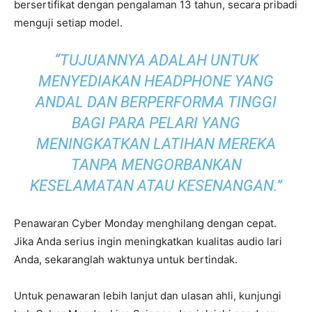
bersertifikat dengan pengalaman 13 tahun, secara pribadi
menguji setiap model.
“TUJUANNYA ADALAH UNTUK
MENYEDIAKAN HEADPHONE YANG
ANDAL DAN BERPERFORMA TINGGI
BAGI PARA PELARI YANG
MENINGKATKAN LATIHAN MEREKA
TANPA MENGORBANKAN
KESELAMATAN ATAU KESENANGAN.”
Penawaran Cyber ​​Monday menghilang dengan cepat.
Jika Anda serius ingin meningkatkan kualitas audio lari
Anda, sekaranglah waktunya untuk bertindak.
Untuk penawaran lebih lanjut dan ulasan ahli, kunjungi