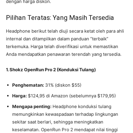
dengan harga diskon.
Pilihan Teratas: Yang Masih Tersedia
Headphone berikut telah diuji secara ketat oleh para ahli
internal dan ditampilkan dalam panduan “terbaik”
terkemuka. Harga telah diverifikasi untuk memastikan
Anda mendapatkan penawaran terendah yang tersedia.
1. Shokz OpenRun Pro 2 (Konduksi Tulang)
Penghematan:
31% (diskon $55)
Harga:
$124,95 di Amazon (sebelumnya $179,95)
Mengapa penting:
Headphone konduksi tulang
memungkinkan kewaspadaan terhadap lingkungan
sekitar saat berlari, sehingga meningkatkan
keselamatan. OpenRun Pro 2 mendapat nilai tinggi