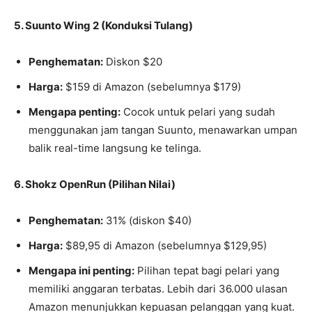
5. Suunto Wing 2 (Konduksi Tulang)
Penghematan:
Diskon $20
Harga:
$159 di Amazon (sebelumnya $179)
Mengapa penting:
Cocok untuk pelari yang sudah
menggunakan jam tangan Suunto, menawarkan umpan
balik real-time langsung ke telinga.
6. Shokz OpenRun (Pilihan Nilai)
Penghematan:
31% (diskon $40)
Harga:
$89,95 di Amazon (sebelumnya $129,95)
Mengapa ini penting:
Pilihan tepat bagi pelari yang
memiliki anggaran terbatas. Lebih dari 36.000 ulasan
Amazon menunjukkan kepuasan pelanggan yang kuat.