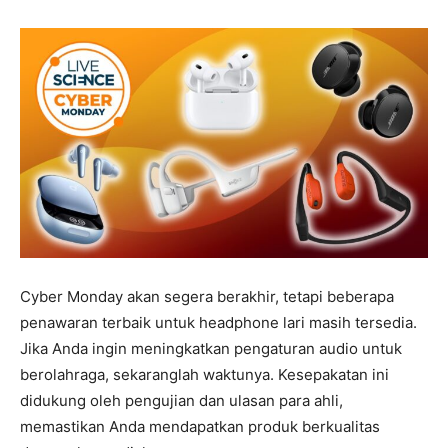
Cyber Monday akan segera berakhir, tetapi beberapa
penawaran terbaik untuk headphone lari masih tersedia.
Jika Anda ingin meningkatkan pengaturan audio untuk
berolahraga, sekaranglah waktunya. Kesepakatan ini
didukung oleh pengujian dan ulasan para ahli,
memastikan Anda mendapatkan produk berkualitas