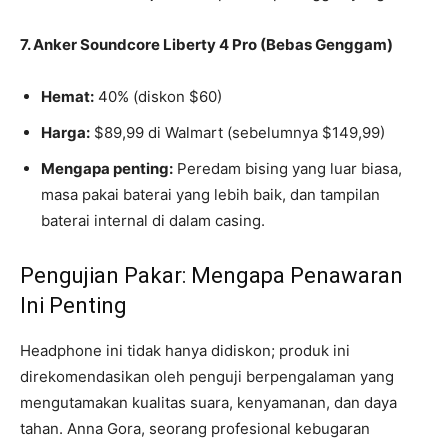
7. Anker Soundcore Liberty 4 Pro (Bebas Genggam)
Hemat:
40% (diskon $60)
Harga:
$89,99 di Walmart (sebelumnya $149,99)
Mengapa penting:
Peredam bising yang luar biasa,
masa pakai baterai yang lebih baik, dan tampilan
baterai internal di dalam casing.
Pengujian Pakar: Mengapa Penawaran
Ini Penting
Headphone ini tidak hanya didiskon; produk ini
direkomendasikan oleh penguji berpengalaman yang
mengutamakan kualitas suara, kenyamanan, dan daya
tahan. Anna Gora, seorang profesional kebugaran