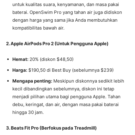
untuk kualitas suara, kenyamanan, dan masa pakai
baterai. OpenSwim Pro yang tahan air juga didiskon
dengan harga yang sama jika Anda membutuhkan
kompatibilitas bawah air.
2. Apple AirPods Pro 2 (Untuk Pengguna Apple)
Hemat:
20% (diskon $48,50)
Harga:
$190,50 di Best Buy (sebelumnya $239)
Mengapa penting:
Meskipun diskonnya sedikit lebih
kecil dibandingkan sebelumnya, diskon ini tetap
menjadi pilihan utama bagi pengguna Apple. Tahan
debu, keringat, dan air, dengan masa pakai baterai
hingga 30 jam.
3. Beats Fit Pro (Berfokus pada Treadmill)