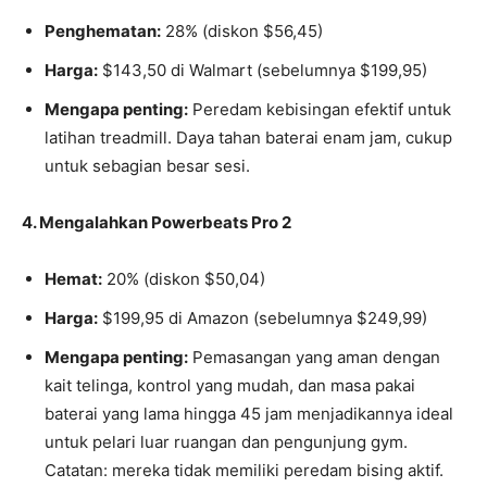
Penghematan:
28% (diskon $56,45)
Harga:
$143,50 di Walmart (sebelumnya $199,95)
Mengapa penting:
Peredam kebisingan efektif untuk
latihan treadmill. Daya tahan baterai enam jam, cukup
untuk sebagian besar sesi.
4. Mengalahkan Powerbeats Pro 2
Hemat:
20% (diskon $50,04)
Harga:
$199,95 di Amazon (sebelumnya $249,99)
Mengapa penting:
Pemasangan yang aman dengan
kait telinga, kontrol yang mudah, dan masa pakai
baterai yang lama hingga 45 jam menjadikannya ideal
untuk pelari luar ruangan dan pengunjung gym.
Catatan: mereka tidak memiliki peredam bising aktif.