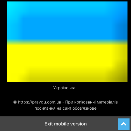
Українська
© https://pravdu.com.ua - При копіюванні матеріалів
посилання на сайт обов'язкове
Exit mobile version