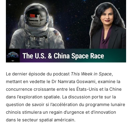
Le dernier épisode du podcast
This Week in Space
,
mettant en vedette le Dr Namrata Goswami, examine la
concurrence croissante entre les États-Unis et la Chine
dans l’exploration spatiale. La discussion porte sur la
question de savoir si l’accélération du programme lunaire
chinois stimulera un regain d’urgence et d’innovation
dans le secteur spatial américain.