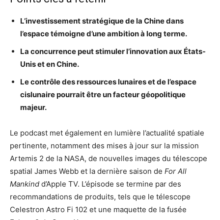
L’investissement stratégique de la Chine dans
l’espace témoigne d’une ambition à long terme.
La concurrence peut stimuler l’innovation aux États-
Unis et en Chine.
Le contrôle des ressources lunaires et de l’espace
cislunaire pourrait être un facteur géopolitique
majeur.
Le podcast met également en lumière l’actualité spatiale
pertinente, notamment des mises à jour sur la mission
Artemis 2 de la NASA, de nouvelles images du télescope
spatial James Webb et la dernière saison de
For All
Mankind
d’Apple TV. L’épisode se termine par des
recommandations de produits, tels que le télescope
Celestron Astro Fi 102 et une maquette de la fusée