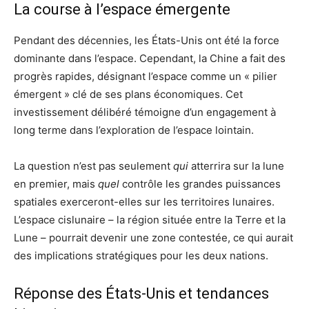
La course à l’espace émergente
Pendant des décennies, les États-Unis ont été la force
dominante dans l’espace. Cependant, la Chine a fait des
progrès rapides, désignant l’espace comme un « pilier
émergent » clé de ses plans économiques. Cet
investissement délibéré témoigne d’un engagement à
long terme dans l’exploration de l’espace lointain.
La question n’est pas seulement
qui
atterrira sur la lune
en premier, mais
quel
contrôle les grandes puissances
spatiales exerceront-elles sur les territoires lunaires.
L’espace cislunaire – la région située entre la Terre et la
Lune – pourrait devenir une zone contestée, ce qui aurait
des implications stratégiques pour les deux nations.
Réponse des États-Unis et tendances