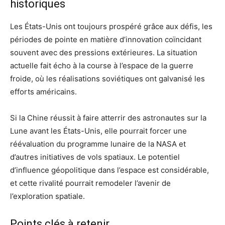
historiques
Les États-Unis ont toujours prospéré grâce aux défis, les
périodes de pointe en matière d’innovation coïncidant
souvent avec des pressions extérieures. La situation
actuelle fait écho à la course à l’espace de la guerre
froide, où les réalisations soviétiques ont galvanisé les
efforts américains.
Si la Chine réussit à faire atterrir des astronautes sur la
Lune avant les États-Unis, elle pourrait forcer une
réévaluation du programme lunaire de la NASA et
d’autres initiatives de vols spatiaux. Le potentiel
d’influence géopolitique dans l’espace est considérable,
et cette rivalité pourrait remodeler l’avenir de
l’exploration spatiale.
Points clés à retenir