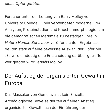
diese Opfer getötet.
Forscher unter der Leitung von Barry Molloy vom
University College Dublin verwendeten moderne DNA-
Analysen, Proteinstudien und Knochenmorphologie, um
die demografischen Merkmale zu bestätigen. Ihre in
Nature Human Behaviour
veröffentlichten Ergebnisse
deuten stark auf eine bewusste Auswahl der Opfer hin.
„Es wird eindeutig eine Entscheidung darüber getroffen,
wer getötet wird“, erklärt Molloy.
Der Aufstieg der organisierten Gewalt in
Europa
Das Massaker von Gomolava ist kein Einzelfall.
Archäologische Beweise deuten auf einen Anstieg
organisierter Gewalt nach der Einführung der