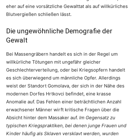
eher auf eine vorsätzliche Gewalttat als auf willkürliches
Blutvergießen schließen lässt.
Die ungewöhnliche Demografie der
Gewalt
Bei Massengräbern handelt es sich in der Regel um
willkürliche Tötungen mit ungefähr gleicher
Geschlechterverteilung, oder bei Kriegsopfern handelt
es sich überwiegend um männliche Opfer. Allerdings
weist der Standort Gomolava, der sich in der Nähe des
modernen Dorfes Hrtkovci befindet, eine krasse
Anomalie auf. Das Fehlen einer beträchtlichen Anzahl
erwachsener Männer wirft kritische Fragen über die
Absicht hinter dem Massaker auf.
Im Gegensatz zu
typischen Kriegspraktiken, bei denen junge Frauen und
Kinder häufig als Sklaven versklavt werden, wurden