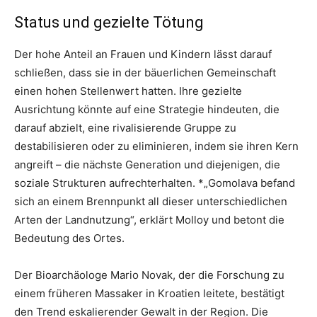
Status und gezielte Tötung
Der hohe Anteil an Frauen und Kindern lässt darauf
schließen, dass sie in der bäuerlichen Gemeinschaft
einen hohen Stellenwert hatten. Ihre gezielte
Ausrichtung könnte auf eine Strategie hindeuten, die
darauf abzielt, eine rivalisierende Gruppe zu
destabilisieren oder zu eliminieren, indem sie ihren Kern
angreift – die nächste Generation und diejenigen, die
soziale Strukturen aufrechterhalten. *„Gomolava befand
sich an einem Brennpunkt all dieser unterschiedlichen
Arten der Landnutzung“, erklärt Molloy und betont die
Bedeutung des Ortes.
Der Bioarchäologe Mario Novak, der die Forschung zu
einem früheren Massaker in Kroatien leitete, bestätigt
den Trend eskalierender Gewalt in der Region. Die