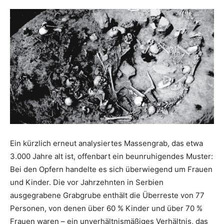
Ein kürzlich erneut analysiertes Massengrab, das etwa
3.000 Jahre alt ist, offenbart ein beunruhigendes Muster:
Bei den Opfern handelte es sich überwiegend um Frauen
und Kinder. Die vor Jahrzehnten in Serbien
ausgegrabene Grabgrube enthält die Überreste von 77
Personen, von denen über 60 % Kinder und über 70 %
Frauen waren – ein unverhältnismäßiges Verhältnis, das