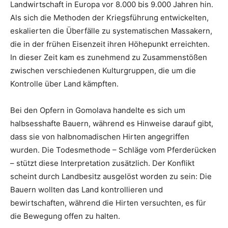
Landwirtschaft in Europa vor 8.000 bis 9.000 Jahren hin.
Als sich die Methoden der Kriegsführung entwickelten,
eskalierten die Überfälle zu systematischen Massakern,
die in der frühen Eisenzeit ihren Höhepunkt erreichten.
In dieser Zeit kam es zunehmend zu Zusammenstößen
zwischen verschiedenen Kulturgruppen, die um die
Kontrolle über Land kämpften.
Bei den Opfern in Gomolava handelte es sich um
halbsesshafte Bauern, während es Hinweise darauf gibt,
dass sie von halbnomadischen Hirten angegriffen
wurden. Die Todesmethode – Schläge vom Pferderücken
– stützt diese Interpretation zusätzlich. Der Konflikt
scheint durch Landbesitz ausgelöst worden zu sein: Die
Bauern wollten das Land kontrollieren und
bewirtschaften, während die Hirten versuchten, es für
die Bewegung offen zu halten.