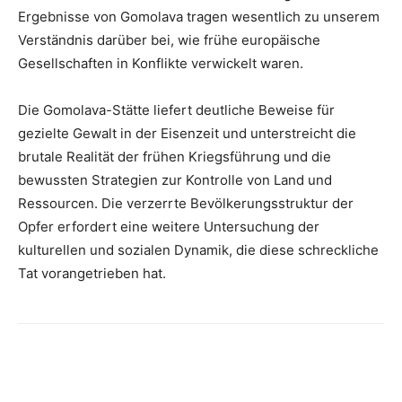
Ergebnisse von Gomolava tragen wesentlich zu unserem
Verständnis darüber bei, wie frühe europäische
Gesellschaften in Konflikte verwickelt waren.
Die Gomolava-Stätte liefert deutliche Beweise für
gezielte Gewalt in der Eisenzeit und unterstreicht die
brutale Realität der frühen Kriegsführung und die
bewussten Strategien zur Kontrolle von Land und
Ressourcen. Die verzerrte Bevölkerungsstruktur der
Opfer erfordert eine weitere Untersuchung der
kulturellen und sozialen Dynamik, die diese schreckliche
Tat vorangetrieben hat.