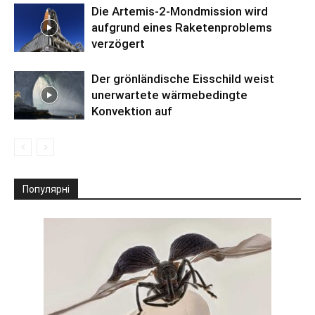
Die Artemis-2-Mondmission wird
aufgrund eines Raketenproblems
verzögert
Der grönländische Eisschild weist
unerwartete wärmebedingte
Konvektion auf
Популярні