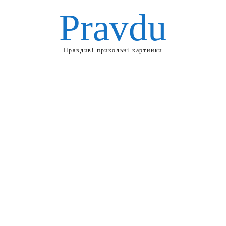
Pravdu
Правдиві прикольні картинки